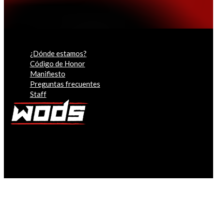
¿Dónde estamos?
Código de Honor
Manifiesto
Preguntas frecuentes
Staff