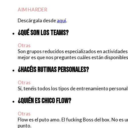
AIM HARDER
Descárgala desde
aquí
.
¿QUÉ SON LOS TEAMS?
Otras
Son grupos reducidos especializados en actividades
mejor es que nos preguntes cuáles están disponible
¿HACÉIS RUTINAS PERSONALES?
Otras
Sí, tenéis todos los tipos de entrenamiento personal
¿QUIÉN ES CHICO FLOW?
Otras
Flow es el puto amo. El fucking Boss del box. No es u
punto.