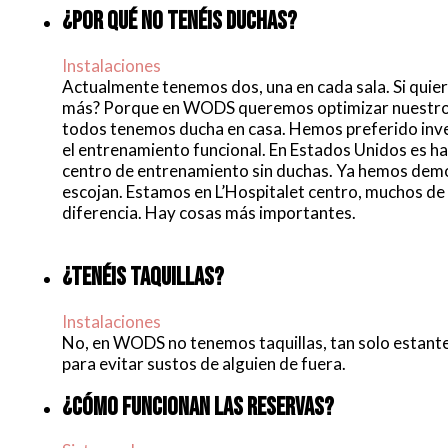
¿POR QUÉ NO TENÉIS DUCHAS?
Instalaciones
Actualmente tenemos dos, una en cada sala. Si quiere
más? Porque en WODS queremos optimizar nuestros 
todos tenemos ducha en casa. Hemos preferido invert
el entrenamiento funcional. En Estados Unidos es h
centro de entrenamiento sin duchas. Ya hemos demo
escojan. Estamos en L’Hospitalet centro, muchos de 
diferencia. Hay cosas más importantes.
¿TENÉIS TAQUILLAS?
Instalaciones
No, en WODS no tenemos taquillas, tan solo estante
para evitar sustos de alguien de fuera.
¿CÓMO FUNCIONAN LAS RESERVAS?