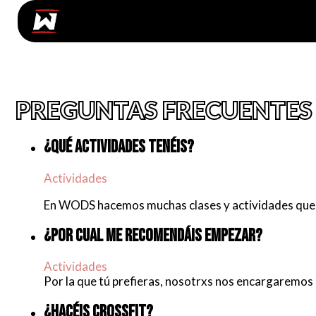
PREGUNTAS FRECUENTES
¿QUÉ ACTIVIDADES TENÉIS?
Actividades
En WODS hacemos muchas clases y actividades que van
¿POR CUAL ME RECOMENDÁIS EMPEZAR?
Actividades
Por la que tú prefieras, nosotrxs nos encargaremos d
¿HACÉIS CROSSFIT?