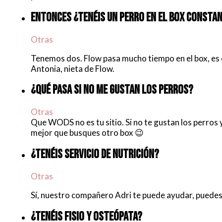
ENTONCES ¿TENÉIS UN PERRO EN EL BOX CONST
Otras
Tenemos dos. Flow pasa mucho tiempo en el box, e
Antonia, nieta de Flow.
¿QUÉ PASA SI NO ME GUSTAN LOS PERROS?
Otras
Que WODS no es tu sitio. Si no te gustan los perros y
mejor que busques otro box 😉
¿TENÉIS SERVICIO DE NUTRICIÓN?
Otras
Sí, nuestro compañero Adri te puede ayudar, puede
¿TENÉIS FISIO Y OSTEÓPATA?