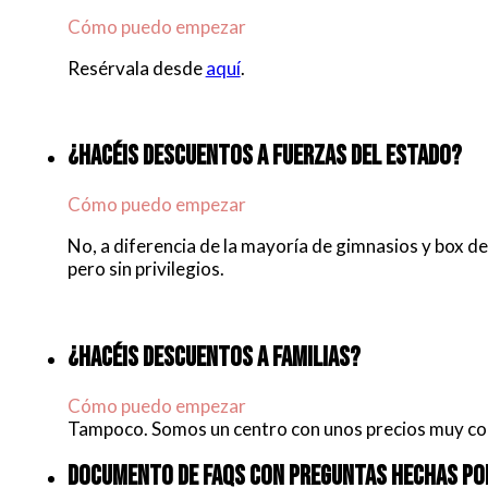
Cómo puedo empezar
Resérvala desde
aquí
.
¿HACÉIS DESCUENTOS A FUERZAS DEL ESTADO?
Cómo puedo empezar
No, a diferencia de la mayoría de gimnasios y box d
pero sin privilegios.
¿HACÉIS DESCUENTOS A FAMILIAS?
Cómo puedo empezar
Tampoco. Somos un centro con unos precios muy co
DOCUMENTO DE FAQS CON PREGUNTAS HECHAS POR