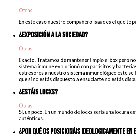
Otras
En este caso nuestro compañero Isaac es el que te 
¿EXPOSICIÓN A LA SUCIEDAD?
Otras
Exacto. Tratamos de mantener limpio el box pero no
sistema inmune evolucionó con parásitos y bacterias
estresores a nuestro sistema inmunológico este se f
que si no estás dispuesto a ensuciarte no estás disp
¿ESTÁIS LOCXS?
Otras
Sí, un poco. En un mundo de locxs seria una locura
auténticxs.
¿POR QUÉ OS POSICIONÁIS IDEOLOGICAMENTE EN 